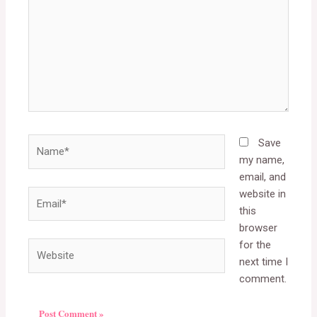
Name*
Save
my name,
email, and
website in
Email*
this
browser
for the
Website
next time I
comment.