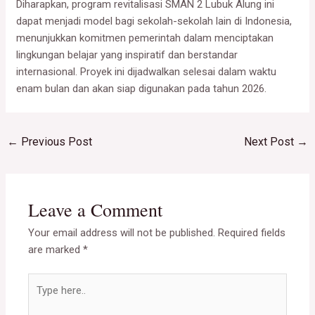
Diharapkan, program revitalisasi SMAN 2 Lubuk Alung ini
dapat menjadi model bagi sekolah-sekolah lain di Indonesia,
menunjukkan komitmen pemerintah dalam menciptakan
lingkungan belajar yang inspiratif dan berstandar
internasional. Proyek ini dijadwalkan selesai dalam waktu
enam bulan dan akan siap digunakan pada tahun 2026.
←
Previous Post
Next Post
→
Leave a Comment
Your email address will not be published.
Required fields
are marked
*
Type
here..