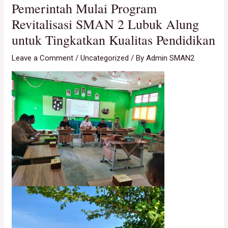
Pemerintah Mulai Program
Revitalisasi SMAN 2 Lubuk Alung
untuk Tingkatkan Kualitas Pendidikan
Leave a Comment
/
Uncategorized
/ By
Admin SMAN2