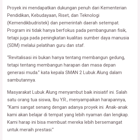
Proyek ini mendapatkan dukungan penuh dari Kementerian
Pendidikan, Kebudayaan, Riset, dan Teknologi
(Kemendikbudristek) dan pemerintah daerah setempat.
Program ini tidak hanya berfokus pada pembangunan fisik,
tetapi juga pada peningkatan kualitas sumber daya manusia
(SDM) melalui pelatihan guru dan staf.
“Revitalisasi ini bukan hanya tentang membangun gedung,
tetapi tentang membangun harapan dan masa depan
generasi muda.” kata kepala SMAN 2 Lubuk Alung dalam
sambutannya.
Masyarakat Lubuk Alung menyambut baik inisiatif ini. Salah
satu orang tua siswa, Ibu Y.R., menyampaikan harapannya,
“Kami sangat senang dengan adanya proyek ini. Anak-anak
kami akan belajar di tempat yang lebih nyaman dan lengkap.
Kami harap ini bisa membuat mereka lebih bersemangat
untuk meraih prestasi.”